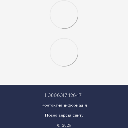
+380631742647
Контактна інформація
Повна версія сайту
© 2026