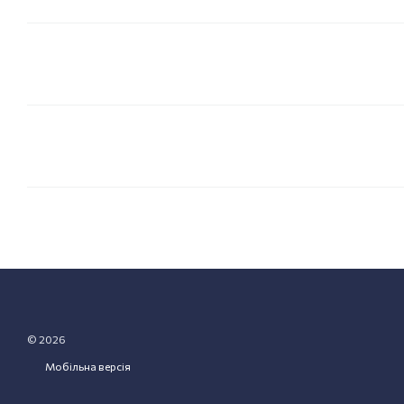
© 2026
Мобільна версія