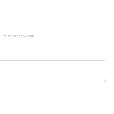
Увійти за допомогою