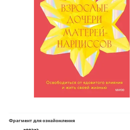
Фрагмент для ознайомлення