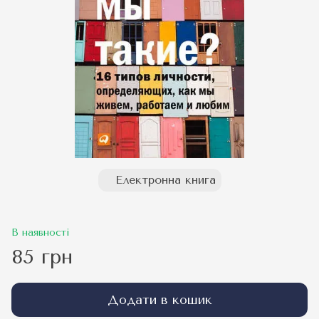
Електронна книга
В наявності
85 грн
Додати в кошик