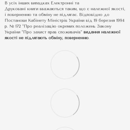
В усіх інших випадках Електронні та
Друковані книги вважаються таким, що є належної якості,
і поверненню та обміну не підлягає. Відповідно до
Постанови Кабінету Міністрів України від 19 березня 1994
р. № 172 "Про реалізацію окремих положень Закону
України "Про захист прав споживачів"
видання належної
якості не підлягають обміну, поверненню
.