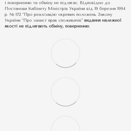
і поверненню та обміну не підлягає. Відповідно до
Постанови Кабінету Міністрів України від 19 березня 1994
р. № 172 "Про реалізацію окремих положень Закону
України "Про захист прав споживачів"
видання належної
якості не підлягають обміну, поверненню
.