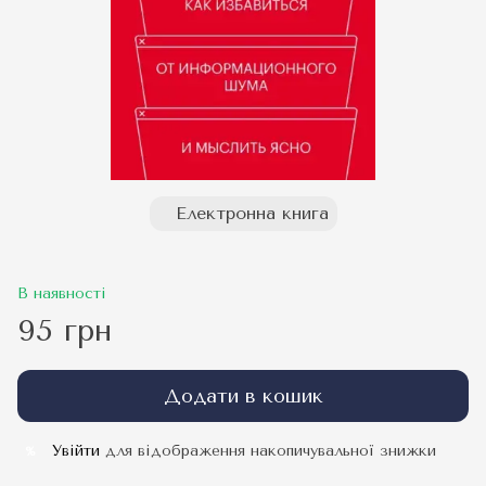
Електронна книга
В наявності
95 грн
Додати в кошик
Увійти
для відображення накопичувальної знижки
%